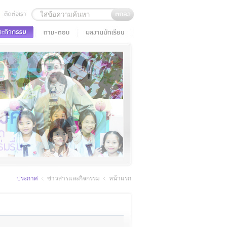
ประกาศ
ข่าวสารและกิจกรรม
หน้าแรก