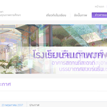
ประกาศ
23 พฤษภาคม 2557